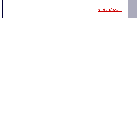
mehr dazu...